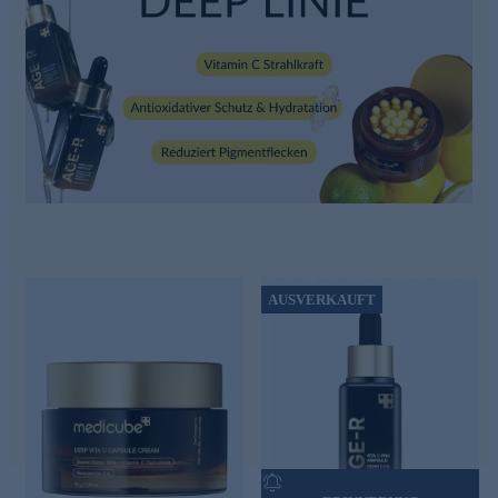
AUSVERKAUFT