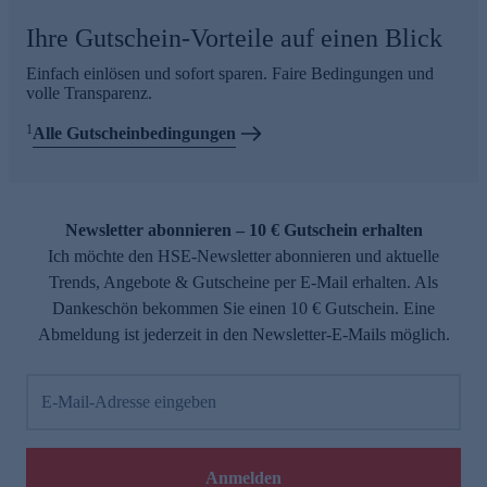
Ihre Gutschein-Vorteile auf einen Blick
Einfach einlösen und sofort sparen. Faire Bedingungen und
volle Transparenz.
1
Alle Gutscheinbedingungen
Newsletter abonnieren – 10 € Gutschein erhalten
Ich möchte den HSE-Newsletter abonnieren und aktuelle
Trends, Angebote & Gutscheine per E-Mail erhalten. Als
Dankeschön bekommen Sie einen 10 € Gutschein. Eine
Abmeldung ist jederzeit in den Newsletter-E-Mails möglich.
E-Mail-Adresse eingeben
Anmelden