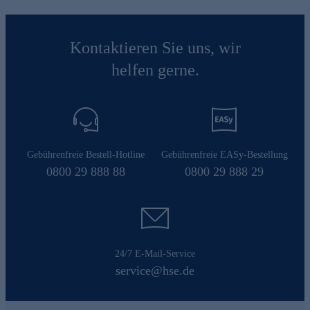
Kontaktieren Sie uns, wir
helfen gerne.
Gebührenfreie Bestell-Hotline
Gebührenfreie EASy-Bestellung
0800 29 888 88
0800 29 888 29
24/7 E-Mail-Service
service@hse.de