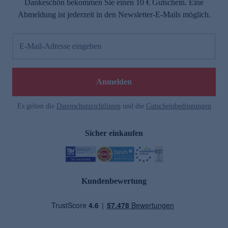
Dankeschön bekommen Sie einen 10 € Gutschein. Eine
Abmeldung ist jederzeit in den Newsletter-E-Mails möglich.
E-Mail-Adresse eingeben
Anmelden
Es gelten die
Datenschutzrichtlinien
und die
Gutscheinbedingungen
Sicher einkaufen
Kundenbewertung