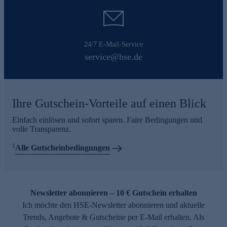
24/7 E-Mail-Service
service@hse.de
Ihre Gutschein-Vorteile auf einen Blick
Einfach einlösen und sofort sparen. Faire Bedingungen und
volle Transparenz.
1
Alle Gutscheinbedingungen
Newsletter abonnieren – 10 € Gutschein erhalten
Ich möchte den HSE-Newsletter abonnieren und aktuelle
Trends, Angebote & Gutscheine per E-Mail erhalten. Als