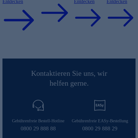
Entdecken
Entdecken
Entdecken
Kontaktieren Sie uns, wir
helfen gerne.
Gebührenfreie Bestell-Hotline
Gebührenfreie EASy-Bestellung
0800 29 888 88
0800 29 888 29