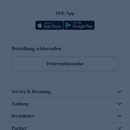
HSE App
Bestellung widerrufen
Widerrufsformular
Service & Beratung
Zahlung
Rechtliches
Partner