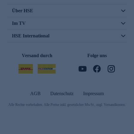
Über HSE
Im TV
HSE International
Versand durch
Folge uns
AGB
Datenschutz
Impressum
Alle Rechte vorbehalten. Alle Preise inkl. gesetzlicher MwSt., zzgl. Versandkosten.