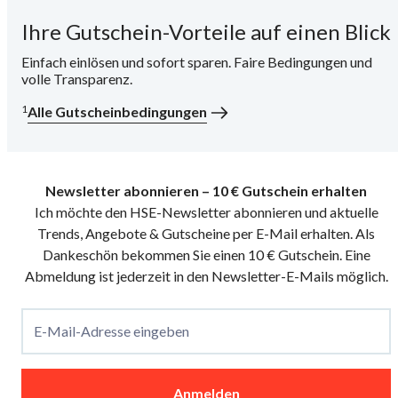
Ihre Gutschein-Vorteile auf einen Blick
i
Einfach einlösen und sofort sparen. Faire Bedingungen und
volle Transparenz.
1
Alle Gutscheinbedingungen
Newsletter abonnieren – 10 € Gutschein erhalten
Ich möchte den HSE-Newsletter abonnieren und aktuelle
Trends, Angebote & Gutscheine per E-Mail erhalten. Als
Dankeschön bekommen Sie einen 10 € Gutschein. Eine
Abmeldung ist jederzeit in den Newsletter-E-Mails möglich.
E-Mail-Adresse eingeben
Anmelden