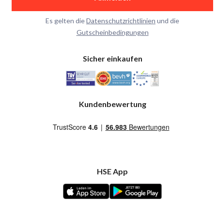
Es gelten die
Datenschutzrichtlinien
und die
Gutscheinbedingungen
Sicher einkaufen
Kundenbewertung
HSE App