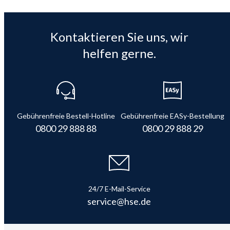
Kontaktieren Sie uns, wir
helfen gerne.
Gebührenfreie Bestell-Hotline
Gebührenfreie EASy-Bestellung
0800 29 888 88
0800 29 888 29
24/7 E-Mail-Service
service@hse.de