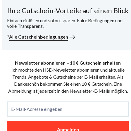
Ihre Gutschein-Vorteile auf einen Blick
i
Einfach einlösen und sofort sparen. Faire Bedingungen und
volle Transparenz.
1
Alle Gutscheinbedingungen
Newsletter abonnieren – 10 € Gutschein erhalten
Ich möchte den HSE-Newsletter abonnieren und aktuelle
Trends, Angebote & Gutscheine per E-Mail erhalten. Als
Dankeschön bekommen Sie einen 10 € Gutschein. Eine
Abmeldung ist jederzeit in den Newsletter-E-Mails möglich.
E-Mail-Adresse eingeben
Anmelden