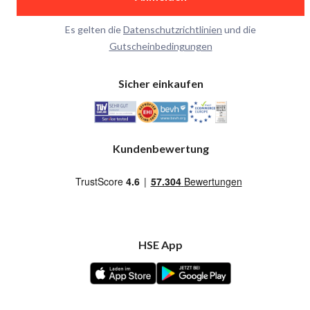
Es gelten die
Datenschutzrichtlinien
und die
Gutscheinbedingungen
Sicher einkaufen
Kundenbewertung
HSE App