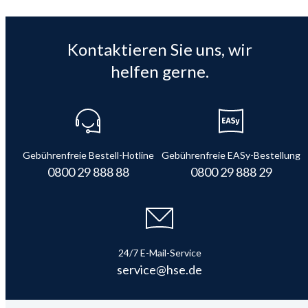
Kontaktieren Sie uns, wir
helfen gerne.
Gebührenfreie Bestell-Hotline
Gebührenfreie EASy-Bestellung
0800 29 888 88
0800 29 888 29
24/7 E-Mail-Service
service@hse.de