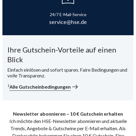
i
24/7 E-Mail-Service
service@hse.de
Ihre Gutschein-Vorteile auf einen
Blick
Einfach einlösen und sofort sparen. Faire Bedingungen und
volle Transparenz.
1
Alle Gutscheinbedingungen
Newsletter abonnieren – 10 € Gutschein erhalten
Ich möchte den HSE-Newsletter abonnieren und aktuelle
Trends, Angebote & Gutscheine per E-Mail erhalten. Als
Dankeschön bekommen Sie einen 10 € Gutschein. Eine