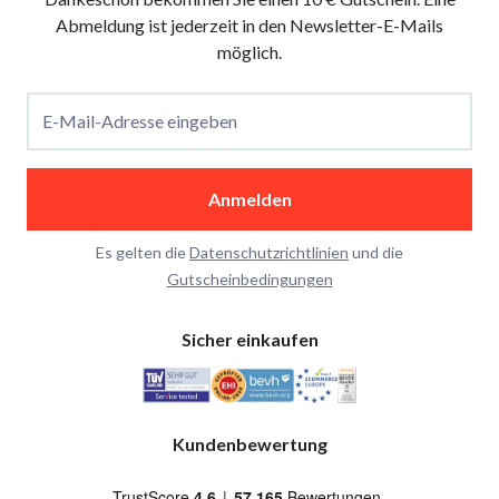
Abmeldung ist jederzeit in den Newsletter-E-Mails
möglich.
E-Mail-Adresse eingeben
Anmelden
Es gelten die
Datenschutzrichtlinien
und die
Gutscheinbedingungen
Sicher einkaufen
Kundenbewertung