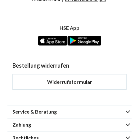
HSE App
Bestellung widerrufen
Widerrufsformular
Service & Beratung
Zahlung
Rechtliches