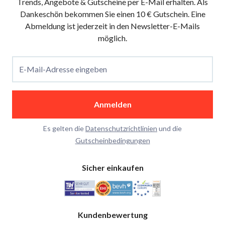
Trends, Angebote & Gutscheine per E-Mail erhalten. Als
Dankeschön bekommen Sie einen 10 € Gutschein. Eine
Abmeldung ist jederzeit in den Newsletter-E-Mails
möglich.
E-Mail-Adresse eingeben
Anmelden
Es gelten die
Datenschutzrichtlinien
und die
Gutscheinbedingungen
Sicher einkaufen
Kundenbewertung