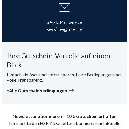
i
24/7 E-Mail-Service
service@hse.de
Ihre Gutschein-Vorteile auf einen
Blick
Einfach einlösen und sofort sparen. Faire Bedingungen und
volle Transparenz.
1
Alle Gutscheinbedingungen
Newsletter abonnieren – 10 € Gutschein erhalten
Ich möchte den HSE-Newsletter abonnieren und aktuelle