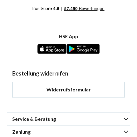
HSE App
Bestellung widerrufen
Widerrufsformular
Service & Beratung
Zahlung