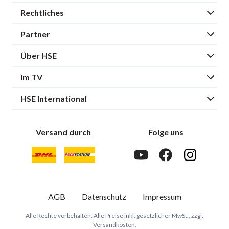
Rechtliches
Partner
Über HSE
Im TV
HSE International
Versand durch
Folge uns
AGB
Datenschutz
Impressum
Alle Rechte vorbehalten. Alle Preise inkl. gesetzlicher MwSt., zzgl.
Versandkosten.