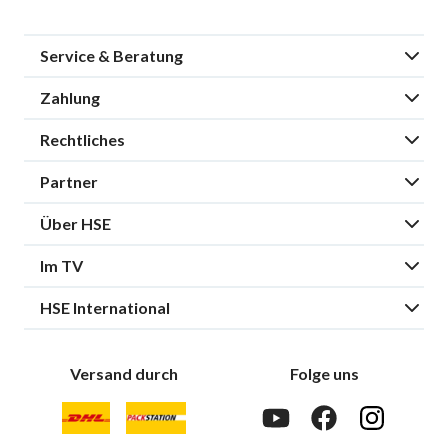
Service & Beratung
Zahlung
Rechtliches
Partner
Über HSE
Im TV
HSE International
Versand durch
Folge uns