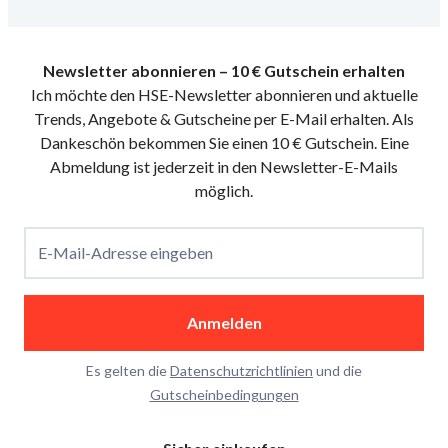
Newsletter abonnieren – 10 € Gutschein erhalten
Ich möchte den HSE-Newsletter abonnieren und aktuelle
Trends, Angebote & Gutscheine per E-Mail erhalten. Als
Dankeschön bekommen Sie einen 10 € Gutschein. Eine
Abmeldung ist jederzeit in den Newsletter-E-Mails
möglich.
E-Mail-Adresse eingeben
Anmelden
Es gelten die
Datenschutzrichtlinien
und die
Gutscheinbedingungen