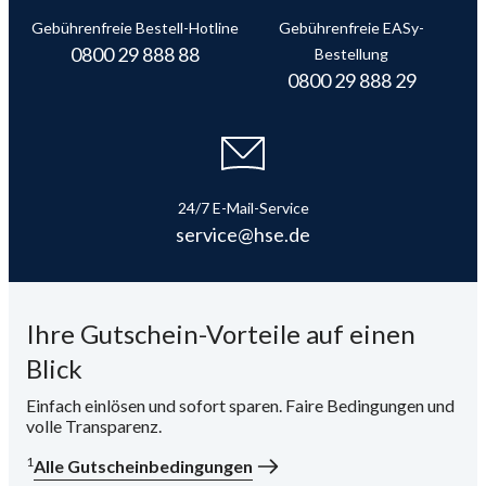
Gebührenfreie Bestell-Hotline
Gebührenfreie EASy-
i
0800 29 888 88
Bestellung
0800 29 888 29
24/7 E-Mail-Service
service@hse.de
Ihre Gutschein-Vorteile auf einen
Blick
Einfach einlösen und sofort sparen. Faire Bedingungen und
volle Transparenz.
1
Alle Gutscheinbedingungen