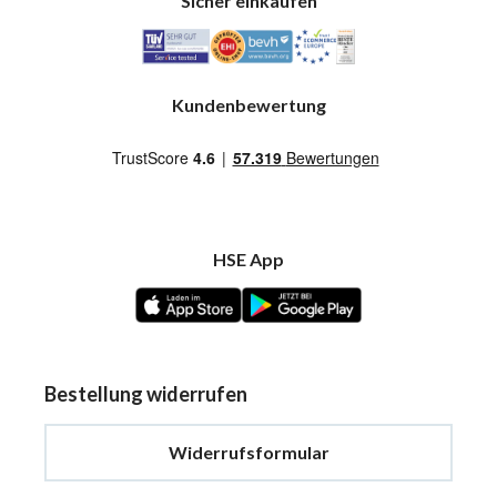
Sicher einkaufen
Kundenbewertung
HSE App
Bestellung widerrufen
Widerrufsformular