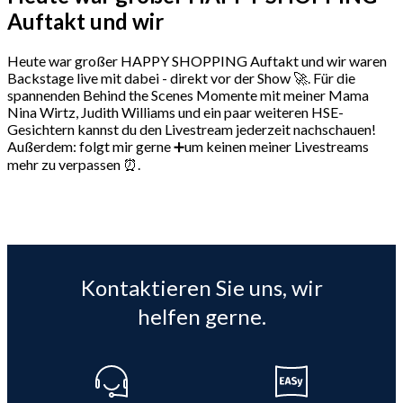
Auftakt und wir
Heute war großer HAPPY SHOPPING Auftakt und wir waren
Backstage live mit dabei - direkt vor der Show 🚀. Für die
spannenden Behind the Scenes Momente mit meiner Mama
Nina Wirtz, Judith Williams und ein paar weiteren HSE-
Gesichtern kannst du den Livestream jederzeit nachschauen!
Außerdem: folgt mir gerne ➕um keinen meiner Livestreams
mehr zu verpassen ⏰.
Kontaktieren Sie uns, wir
helfen gerne.