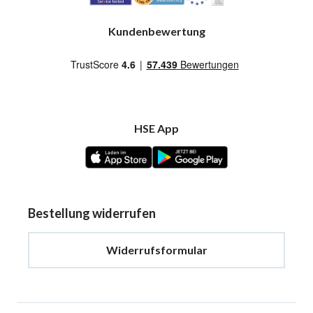
Kundenbewertung
HSE App
Bestellung widerrufen
Widerrufsformular