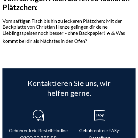
Plätzchen:
Vom saftigen Fisch bis hin zu leckeren Plätzchen: Mit der
Backplatte von Christian Henze gelingen dir deine
Lieblingsspeisen noch besser – ohne Backpapier! 🔥♨️ Was
kommt bei dir als Nächstes in den Ofen?
Kontaktieren Sie uns, wir
helfen gerne.
Gebührenfreie Bestell-Hotline
Gebührenfreie EASy-
0800 29 888 88
Bestellung