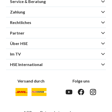
Service & Beratung
Zahlung
Rechtliches
Partner
Über HSE
Im TV
HSE International
Versand durch
Folge uns