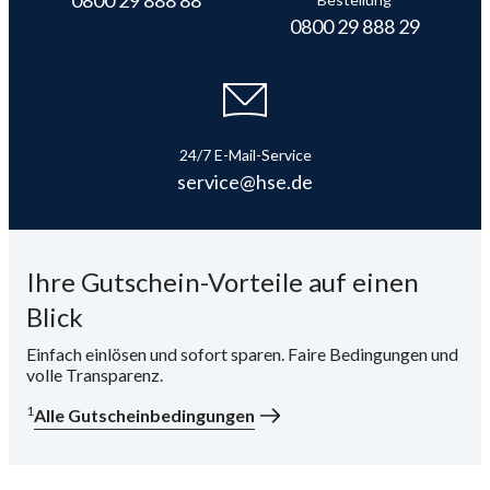
0800 29 888 29
i
24/7 E-Mail-Service
service@hse.de
Ihre Gutschein-Vorteile auf einen
Blick
Einfach einlösen und sofort sparen. Faire Bedingungen und
volle Transparenz.
1
Alle Gutscheinbedingungen