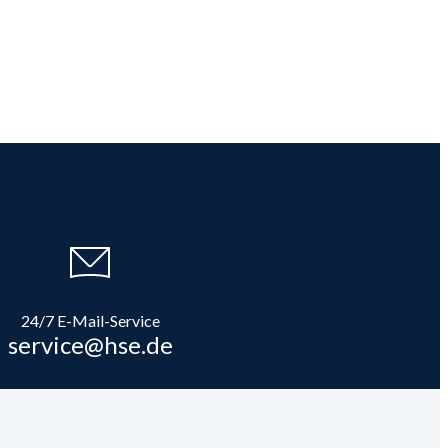
24/7 E-Mail-Service
service@hse.de