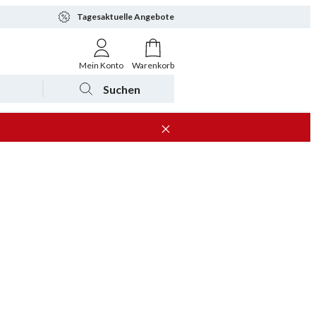
Tagesaktuelle Angebote
Mein Konto
Warenkorb
Suchen