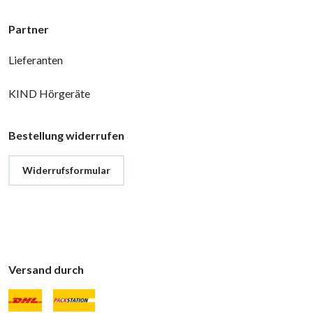
Partner
Lieferanten
KIND Hörgeräte
Bestellung widerrufen
Widerrufsformular
Versand durch