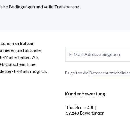
 Faire Bedingungen und volle Transparenz.
schein erhalten
nnieren und aktuelle
E-Mail-Adresse eingeben
-Mail erhalten. Als
€ Gutschein. Eine
letter-E-Mails möglich.
Es gelten die
Datenschutzrichtlinie
Kundenbewertung