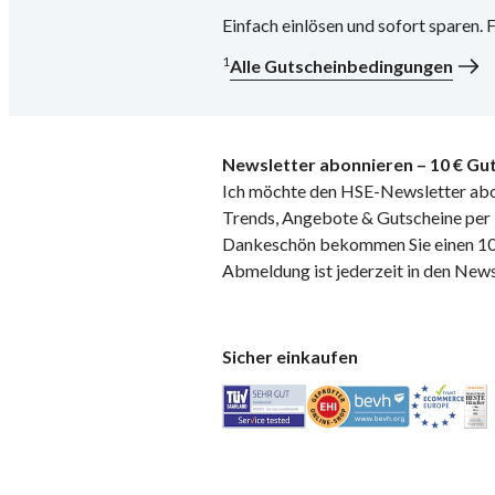
Einfach einlösen und sofort sparen.
1
Alle Gutscheinbedingungen
Newsletter abonnieren – 10 € Gut
Ich möchte den HSE-Newsletter abo
Trends, Angebote & Gutscheine per E
Dankeschön bekommen Sie einen 10 
Abmeldung ist jederzeit in den News
Sicher einkaufen