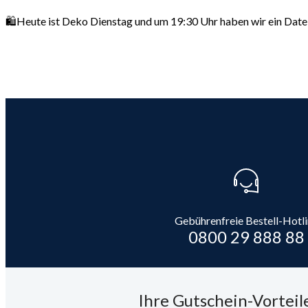
🛍️Heute ist Deko Dienstag und um 19:30 Uhr haben wir ein Date
Gebührenfreie Bestell-Hotl
0800 29 888 88
Ihre Gutschein-Vorteile