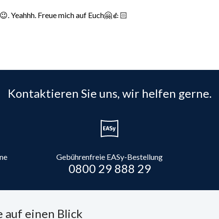
😉. Yeahhh. Freue mich auf Euch🤗👍🏻
Kontaktieren Sie uns, wir helfen gerne.
ine
Gebührenfreie EASy-Bestellung
0800 29 888 29
 auf einen Blick