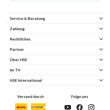
Service & Beratung
Zahlung
Rechtliches
Partner
Über HSE
Im TV
HSE International
Versand durch
Folge uns