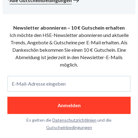
Alle Gutscheinbedingungen
Newsletter abonnieren – 10 € Gutschein erhalten
Ich möchte den HSE-Newsletter abonnieren und aktuelle
Trends, Angebote & Gutscheine per E-Mail erhalten. Als
Dankeschön bekommen Sie einen 10 € Gutschein. Eine
Abmeldung ist jederzeit in den Newsletter-E-Mails
möglich.
E-Mail-Adresse eingeben
Anmelden
Es gelten die
Datenschutzrichtlinien
und die
Gutscheinbedingungen