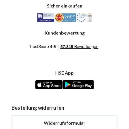
Sicher einkaufen
Kundenbewertung
HSE App
Bestellung widerrufen
Widerrufsformular