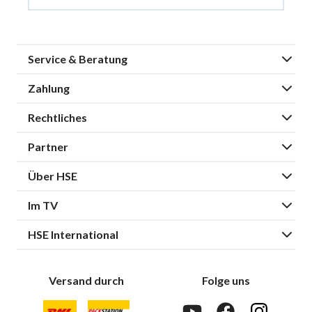
Service & Beratung
Zahlung
Rechtliches
Partner
Über HSE
Im TV
HSE International
Versand durch
Folge uns