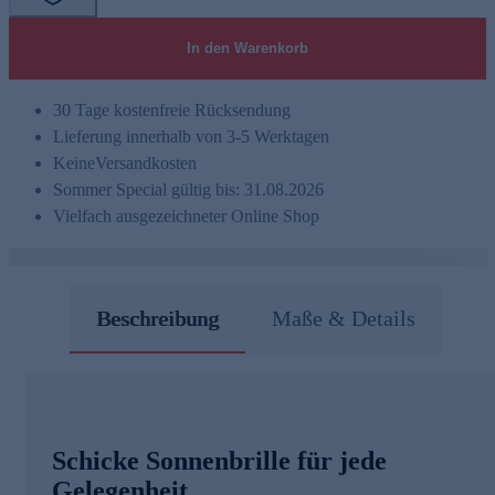
In den Warenkorb
30 Tage kostenfreie Rücksendung
Lieferung innerhalb von 3-5 Werktagen
Keine
Versandkosten
Sommer Special gültig bis: 31.08.2026
Vielfach ausgezeichneter Online Shop
Beschreibung
Maße & Details
Schicke Sonnenbrille für jede
Gelegenheit