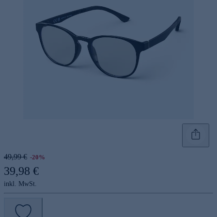
49,99 €
-20%
39,98 €
inkl. MwSt.