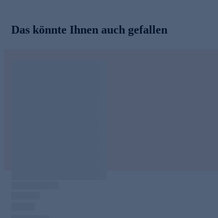
Das könnte Ihnen auch gefallen