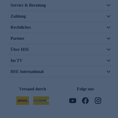
Service & Beratung
Zahlung
Rechtliches
Partner
Über HSE
Im TV
HSE International
Versand durch
Folge uns