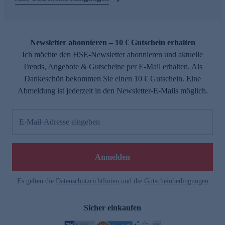
Newsletter abonnieren – 10 € Gutschein erhalten
Ich möchte den HSE-Newsletter abonnieren und aktuelle
Trends, Angebote & Gutscheine per E-Mail erhalten. Als
Dankeschön bekommen Sie einen 10 € Gutschein. Eine
Abmeldung ist jederzeit in den Newsletter-E-Mails möglich.
E-Mail-Adresse eingeben
Anmelden
Es gelten die
Datenschutzrichtlinien
und die
Gutscheinbedingungen
Sicher einkaufen