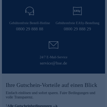
Gebührenfreie Bestell-Hotline
Gebührenfreie EASy-Bestellung
0800 29 888 88
0800 29 888 29
24/7 E-Mail-Service
service@hse.de
Ihre Gutschein-Vorteile auf einen Blick
Einfach einlösen und sofort sparen. Faire Bedingungen und
volle Transparenz.
1
Alle Gutscheinbedingungen