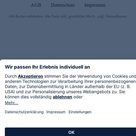
AGB
Datenschutz
Impressum
Alle Rechte vorbehalten. Alle Preise inkl. gesetzlicher MwSt., zzgl. Versandkosten.