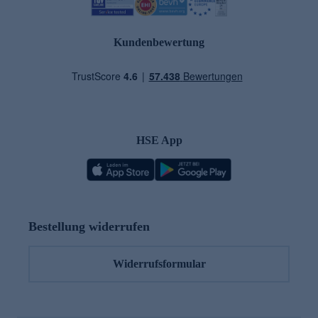
Kundenbewertung
HSE App
Bestellung widerrufen
Widerrufsformular