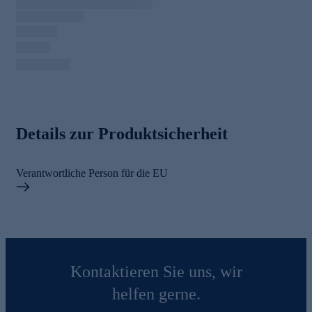
Details zur Produktsicherheit
Verantwortliche Person für die EU
Kontaktieren Sie uns, wir
helfen gerne.