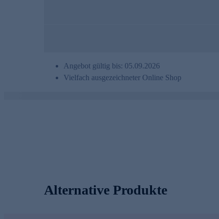
Angebot gültig bis: 05.09.2026
Vielfach ausgezeichneter Online Shop
Alternative Produkte