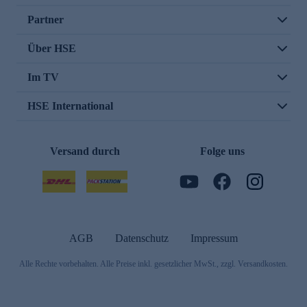
Partner
Über HSE
Im TV
HSE International
Versand durch
Folge uns
AGB
Datenschutz
Impressum
Alle Rechte vorbehalten. Alle Preise inkl. gesetzlicher MwSt., zzgl. Versandkosten.