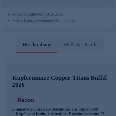
Angebot gültig bis: 18.10.2026
Vielfach ausgezeichneter Online Shop
Beschreibung
Maße & Details
Kupfermünze Copper Titans Büffel
2026
massive 5-Unzen-Kupfermünze aus reinem 999
Kupfer mit beeindruckendem Durchmesser von 65