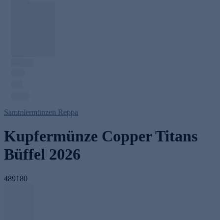
Sammlermünzen Reppa
Kupfermünze Copper Titans
Büffel 2026
489180