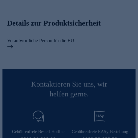
Details zur Produktsicherheit
Verantwortliche Person für die EU
Kontaktieren Sie uns, wir
helfen gerne.
Gebührenfreie Bestell-Hotline
Gebührenfreie EASy-Bestellung