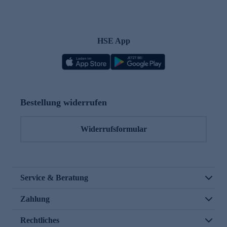
HSE App
Bestellung widerrufen
Widerrufsformular
Service & Beratung
Zahlung
Rechtliches