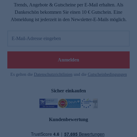
Trends, Angebote & Gutscheine per E-Mail erhalten. Als
Dankeschön bekommen Sie einen 10 € Gutschein. Eine
Abmeldung ist jederzeit in den Newsletter-E-Mails möglich.
E-Mail-Adresse eingeben
Anmelden
Es gelten die
Datenschutzrichtlinien
und die
Gutscheinbedingungen
Sicher einkaufen
Kundenbewertung