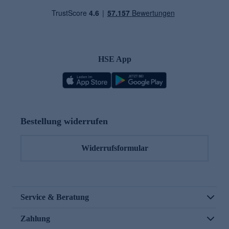
HSE App
Bestellung widerrufen
Widerrufsformular
Service & Beratung
Zahlung