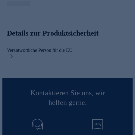
Details zur Produktsicherheit
Verantwortliche Person für die EU
Kontaktieren Sie uns, wir
helfen gerne.