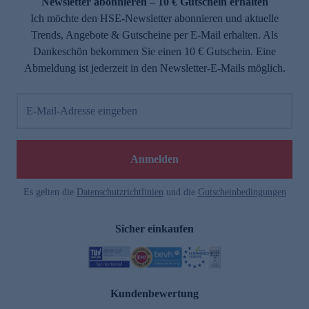
Newsletter abonnieren – 10 € Gutschein erhalten
Ich möchte den HSE-Newsletter abonnieren und aktuelle
Trends, Angebote & Gutscheine per E-Mail erhalten. Als
Dankeschön bekommen Sie einen 10 € Gutschein. Eine
Abmeldung ist jederzeit in den Newsletter-E-Mails möglich.
E-Mail-Adresse eingeben
Anmelden
Es gelten die
Datenschutzrichtlinien
und die
Gutscheinbedingungen
Sicher einkaufen
Kundenbewertung