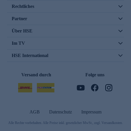
Rechtliches
Partner
Über HSE
Im TV
HSE International
Versand durch
Folge uns
AGB
Datenschutz
Impressum
Alle Rechte vorbehalten. Alle Preise inkl. gesetzlicher MwSt., zzgl. Versandkosten.