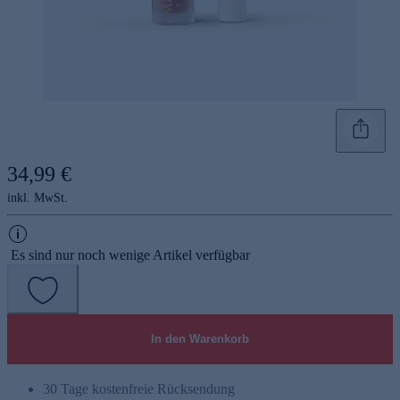
34,99 €
inkl. MwSt.
Es sind nur noch wenige Artikel verfügbar
In den Warenkorb
30 Tage kostenfreie Rücksendung