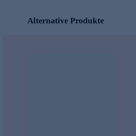
Alternative Produkte