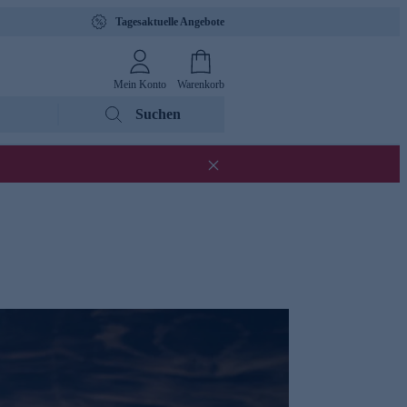
Tagesaktuelle Angebote
Mein Konto
Warenkorb
Suchen