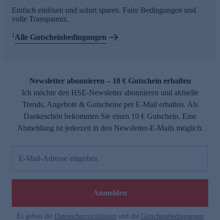
Einfach einlösen und sofort sparen. Faire Bedingungen und
volle Transparenz.
1
Alle Gutscheinbedingungen
Newsletter abonnieren – 10 € Gutschein erhalten
Ich möchte den HSE-Newsletter abonnieren und aktuelle
Trends, Angebote & Gutscheine per E-Mail erhalten. Als
Dankeschön bekommen Sie einen 10 € Gutschein. Eine
Abmeldung ist jederzeit in den Newsletter-E-Mails möglich.
E-Mail-Adresse eingeben
Anmelden
Es gelten die
Datenschutzrichtlinien
und die
Gutscheinbedingungen