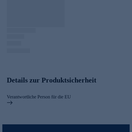
Details zur Produktsicherheit
Verantwortliche Person für die EU