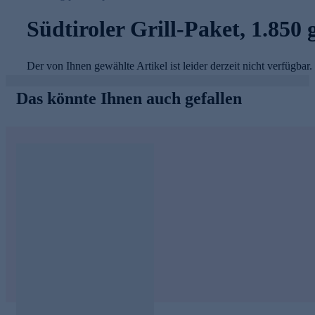
Südtiroler Grill-Paket, 1.850 
Der von Ihnen gewählte Artikel ist leider derzeit nicht verfügbar.
Das könnte Ihnen auch gefallen