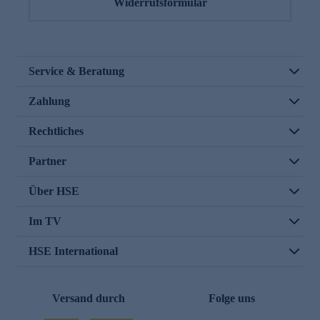
Widerrufsformular
Service & Beratung
Zahlung
Rechtliches
Partner
Über HSE
Im TV
HSE International
Versand durch
Folge uns