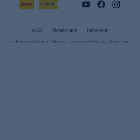
AGB
Datenschutz
Impressum
Alle Rechte vorbehalten. Alle Preise inkl. gesetzlicher MwSt., zzgl. Versandkosten.