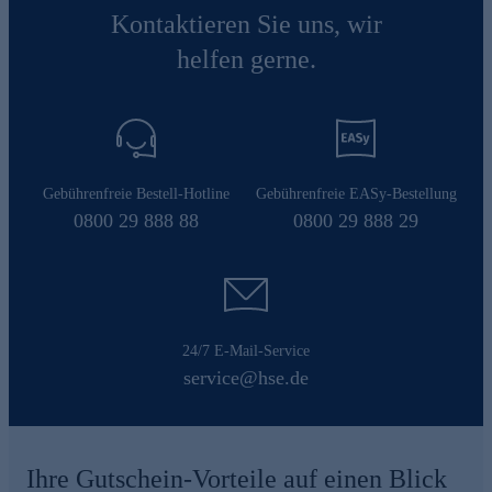
Kontaktieren Sie uns, wir
helfen gerne.
Gebührenfreie Bestell-Hotline
Gebührenfreie EASy-Bestellung
0800 29 888 88
0800 29 888 29
24/7 E-Mail-Service
service@hse.de
Ihre Gutschein-Vorteile auf einen Blick