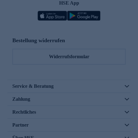
HSE App
Bestellung widerrufen
Widerrufsformular
Service & Beratung
Zahlung
Rechtliches
Partner
Über HSE