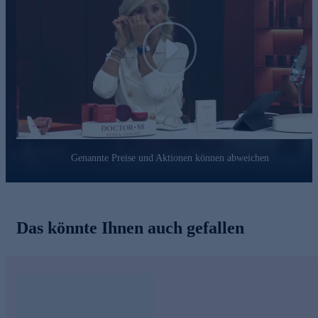
Play
Genannte Preise und Aktionen können abweichen
Das könnte Ihnen auch gefallen