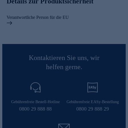
Details zur Produktsicherheit
Verantwortliche Person für die EU
Kontaktieren Sie uns, wir
helfen gerne.
Gebührenfreie Bestell-Hotline
Gebührenfreie EASy-Bestellung
0800 29 888 88
0800 29 888 29