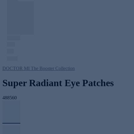
DOCTOR MI The Booster Collection
Super Radiant Eye Patches
488560