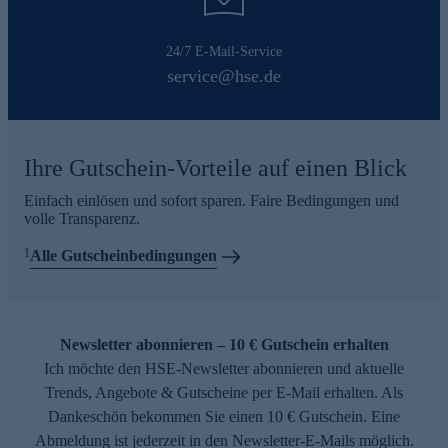
24/7 E-Mail-Service
service@hse.de
Ihre Gutschein-Vorteile auf einen Blick
Einfach einlösen und sofort sparen. Faire Bedingungen und
volle Transparenz.
1
Alle Gutscheinbedingungen
Newsletter abonnieren – 10 € Gutschein erhalten
Ich möchte den HSE-Newsletter abonnieren und aktuelle
Trends, Angebote & Gutscheine per E-Mail erhalten. Als
Dankeschön bekommen Sie einen 10 € Gutschein. Eine
Abmeldung ist jederzeit in den Newsletter-E-Mails möglich.