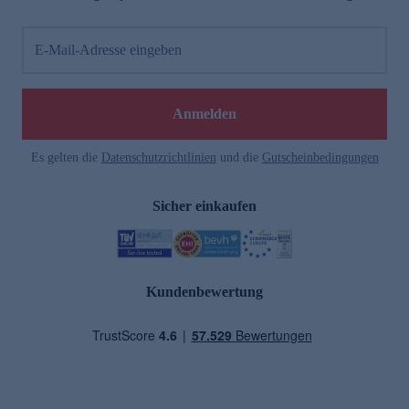
E-Mail-Adresse eingeben
Anmelden
Es gelten die
Datenschutzrichtlinien
und die
Gutscheinbedingungen
Sicher einkaufen
Kundenbewertung