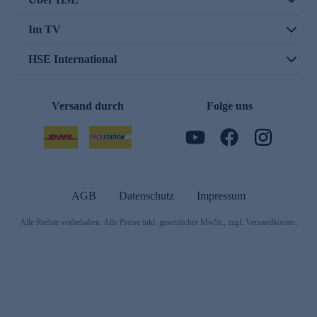
Im TV
HSE International
Versand durch
Folge uns
AGB
Datenschutz
Impressum
Alle Rechte vorbehalten. Alle Preise inkl. gesetzlicher MwSt., zzgl. Versandkosten.