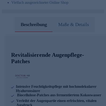
Vielfach ausgezeichneter Online Shop
Beschreibung
Maße & Details
Revitalisierende Augenpflege-
Patches
Intensive Feuchtigkeitspflege mit hochmolekularer
Hyaluronsäure
Biocellulose-Patches aus fermentiertem Kokoswasser
Verleiht der Augenpartie einen erfrischten, vitalen
Ausdruck