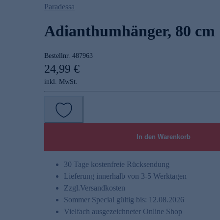
Paradessa
Adianthumhänger, 80 cm
Bestellnr.
487963
24,99 €
inkl. MwSt.
In den Warenkorb
30 Tage kostenfreie Rücksendung
Lieferung innerhalb von 3-5 Werktagen
Zzgl.
Versandkosten
Sommer Special gültig bis: 12.08.2026
Vielfach ausgezeichneter Online Shop