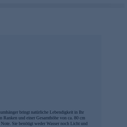
mhänger bringt natürliche Lebendigkeit in Ihr
igen Ranken und einer Gesamthöhe von ca. 80 cm
e Note. Sie benötigt weder Wasser noch Licht und