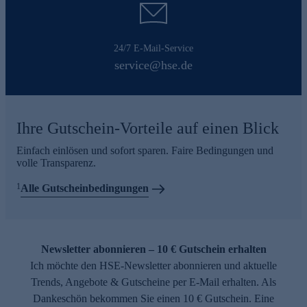
24/7 E-Mail-Service
service@hse.de
Ihre Gutschein-Vorteile auf einen Blick
Einfach einlösen und sofort sparen. Faire Bedingungen und
volle Transparenz.
1
Alle Gutscheinbedingungen
Newsletter abonnieren – 10 € Gutschein erhalten
Ich möchte den HSE-Newsletter abonnieren und aktuelle
Trends, Angebote & Gutscheine per E-Mail erhalten. Als
Dankeschön bekommen Sie einen 10 € Gutschein. Eine