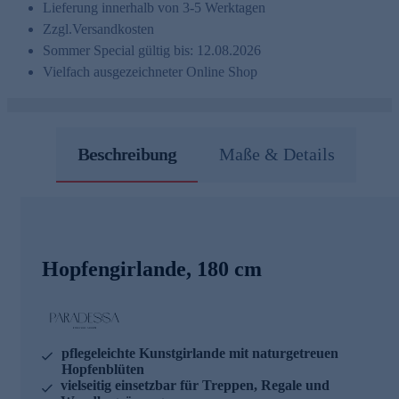
Lieferung innerhalb von 3-5 Werktagen
Zzgl.
Versandkosten
Sommer Special gültig bis: 12.08.2026
Vielfach ausgezeichneter Online Shop
Beschreibung
Maße & Details
Hopfengirlande, 180 cm
pflegeleichte Kunstgirlande mit naturgetreuen
Hopfenblüten
vielseitig einsetzbar für Treppen, Regale und