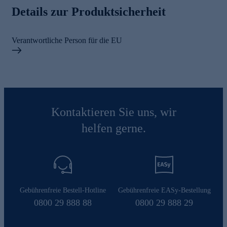
Details zur Produktsicherheit
Verantwortliche Person für die EU
Kontaktieren Sie uns, wir
helfen gerne.
Gebührenfreie Bestell-Hotline
Gebührenfreie EASy-Bestellung
0800 29 888 88
0800 29 888 29