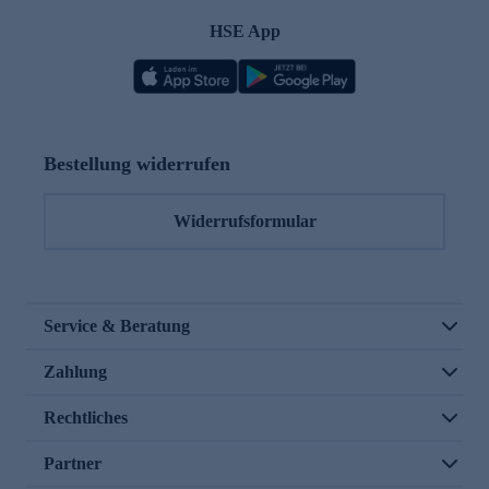
HSE App
Bestellung widerrufen
Widerrufsformular
Service & Beratung
Zahlung
Rechtliches
Partner