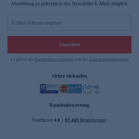
Abmeldung ist jederzeit in den Newsletter-E-Mails möglich.
E-Mail-Adresse eingeben
Anmelden
Es gelten die
Datenschutzrichtlinien
und die
Gutscheinbedingungen
Sicher einkaufen
Kundenbewertung