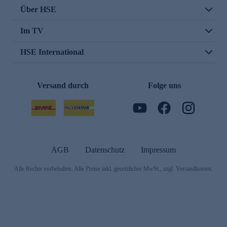
Über HSE
Im TV
HSE International
Versand durch
Folge uns
AGB
Datenschutz
Impressum
Alle Rechte vorbehalten. Alle Preise inkl. gesetzlicher MwSt., zzgl. Versandkosten.