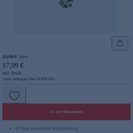
29,99 €
-40%
17,99 €
inkl. MwSt.
Letzter niedrigster Preis:
19,99 €
-
10
%
In den Warenkorb
30 Tage kostenfreie Rücksendung