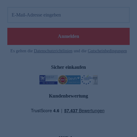
E-Mail-Adresse eingeben
Anmelden
Es gelten die
Datenschutzrichtlinien
und die
Gutscheinbedingungen
Sicher einkaufen
Kundenbewertung