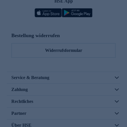
HSE App
Bestellung widerrufen
Widerrufsformular
Service & Beratung
Zahlung
Rechtliches
Partner
Über HSE