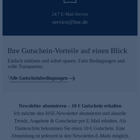
24/7 E-Mail-Service
service@hse.de
Ihre Gutschein-Vorteile auf einen Blick
Einfach einlösen und sofort sparen. Faire Bedingungen und
volle Transparenz.
1
Alle Gutscheinbedingungen
Newsletter abonnieren – 10 € Gutschein erhalten
Ich möchte den HSE-Newsletter abonnieren und aktuelle
Trends, Angebote & Gutscheine per E-Mail erhalten. Als
Dankeschön bekommen Sie einen 10 € Gutschein. Eine
Abmeldung ist jederzeit in den Newsletter-E-Mails möglich.