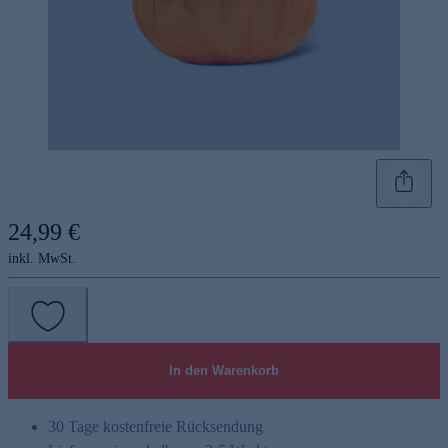
24,99 €
inkl. MwSt.
In den Warenkorb
30 Tage kostenfreie Rücksendung