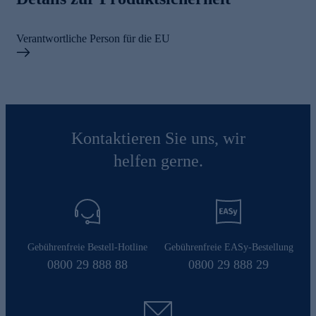
Verantwortliche Person für die EU
Kontaktieren Sie uns, wir
helfen gerne.
Gebührenfreie Bestell-Hotline
Gebührenfreie EASy-Bestellung
0800 29 888 88
0800 29 888 29