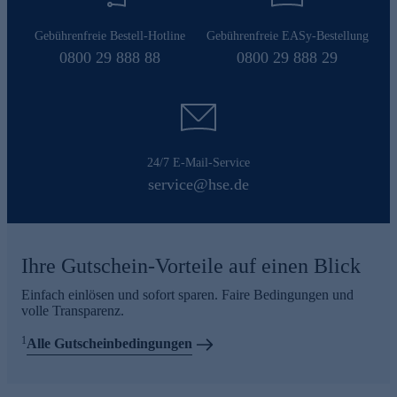
Gebührenfreie Bestell-Hotline
Gebührenfreie EASy-Bestellung
0800 29 888 88
0800 29 888 29
24/7 E-Mail-Service
service@hse.de
Ihre Gutschein-Vorteile auf einen Blick
Einfach einlösen und sofort sparen. Faire Bedingungen und
volle Transparenz.
1
Alle Gutscheinbedingungen