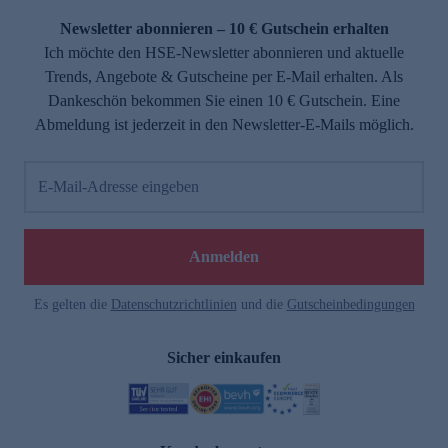
Newsletter abonnieren – 10 € Gutschein erhalten
Ich möchte den HSE-Newsletter abonnieren und aktuelle
Trends, Angebote & Gutscheine per E-Mail erhalten. Als
Dankeschön bekommen Sie einen 10 € Gutschein. Eine
Abmeldung ist jederzeit in den Newsletter-E-Mails möglich.
E-Mail-Adresse eingeben
e
Anmelden
Es gelten die
Datenschutzrichtlinien
und die
Gutscheinbedingungen
Sicher einkaufen