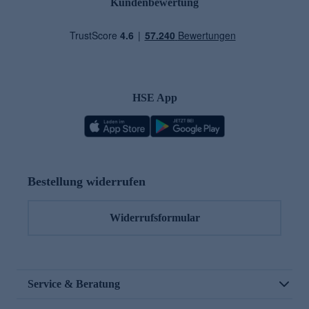
Kundenbewertung
HSE App
Bestellung widerrufen
Widerrufsformular
Service & Beratung