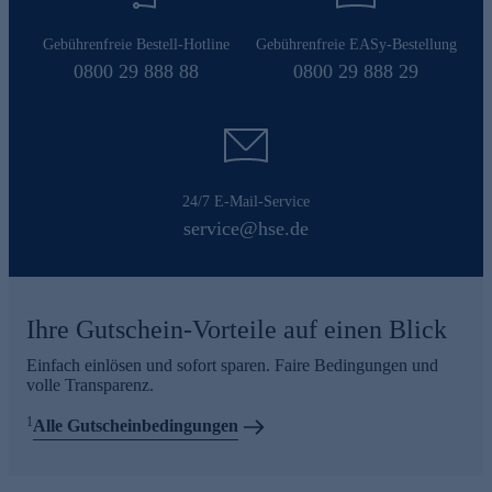
Gebührenfreie Bestell-Hotline
Gebührenfreie EASy-Bestellung
0800 29 888 88
0800 29 888 29
24/7 E-Mail-Service
service@hse.de
Ihre Gutschein-Vorteile auf einen Blick
Einfach einlösen und sofort sparen. Faire Bedingungen und
volle Transparenz.
1
Alle Gutscheinbedingungen