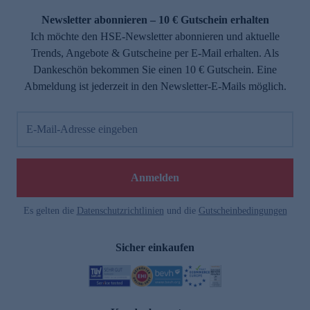
Newsletter abonnieren – 10 € Gutschein erhalten
Ich möchte den HSE-Newsletter abonnieren und aktuelle
Trends, Angebote & Gutscheine per E-Mail erhalten. Als
Dankeschön bekommen Sie einen 10 € Gutschein. Eine
Abmeldung ist jederzeit in den Newsletter-E-Mails möglich.
E-Mail-Adresse eingeben
e
Anmelden
Es gelten die
Datenschutzrichtlinien
und die
Gutscheinbedingungen
Sicher einkaufen