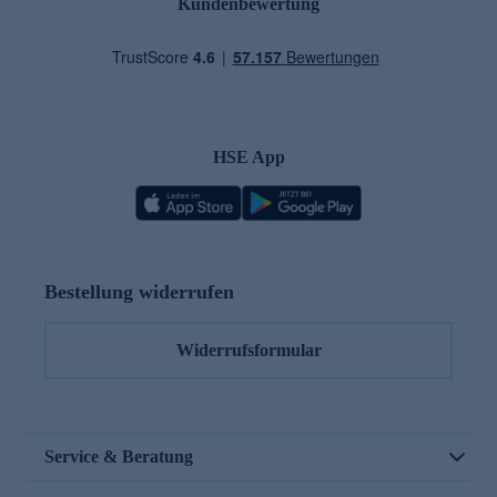
Kundenbewertung
HSE App
Bestellung widerrufen
Widerrufsformular
Service & Beratung