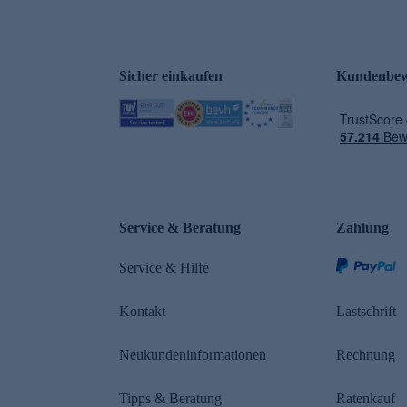
Sicher einkaufen
Kundenbew
e
Service & Beratung
Zahlung
Service & Hilfe
Kontakt
Lastschrift
Neukundeninformationen
Rechnung
Tipps & Beratung
Ratenkauf