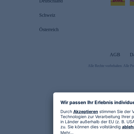
Deutschland
Schweiz
Österreich
AGB
D
Alle Rechte vorbehalten. Alle Pr