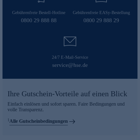
Gebührenfreie Bestell-Hotline
Gebührenfreie EASy-Bestellung
0800 29 888 88
0800 29 888 29
24/7 E-Mail-Service
service@hse.de
Ihre Gutschein-Vorteile auf einen Blick
Einfach einlösen und sofort sparen. Faire Bedingungen und
volle Transparenz.
1
Alle Gutscheinbedingungen