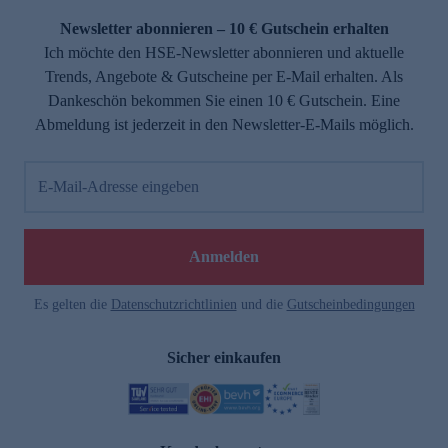
Newsletter abonnieren – 10 € Gutschein erhalten
Ich möchte den HSE-Newsletter abonnieren und aktuelle
Trends, Angebote & Gutscheine per E-Mail erhalten. Als
Dankeschön bekommen Sie einen 10 € Gutschein. Eine
Abmeldung ist jederzeit in den Newsletter-E-Mails möglich.
E-Mail-Adresse eingeben
e
Anmelden
Es gelten die
Datenschutzrichtlinien
und die
Gutscheinbedingungen
Sicher einkaufen