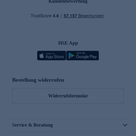
Kundenbewertung
HSE App
Bestellung widerrufen
Widerrufsformular
Service & Beratung