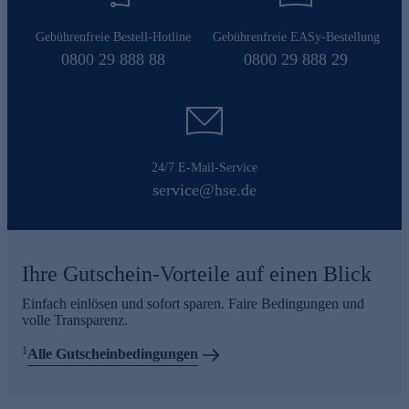
Gebührenfreie Bestell-Hotline
Gebührenfreie EASy-Bestellung
0800 29 888 88
0800 29 888 29
24/7 E-Mail-Service
service@hse.de
Ihre Gutschein-Vorteile auf einen Blick
Einfach einlösen und sofort sparen. Faire Bedingungen und
volle Transparenz.
1
Alle Gutscheinbedingungen