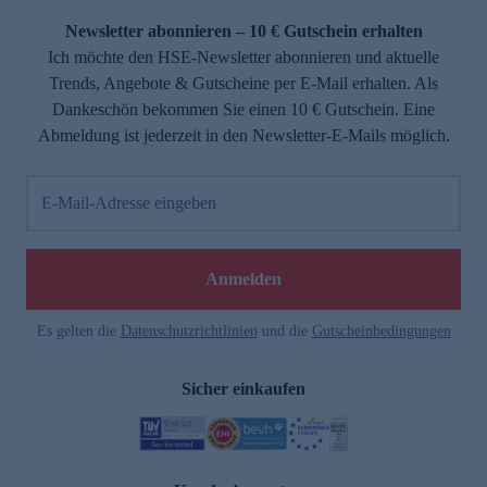
Newsletter abonnieren – 10 € Gutschein erhalten
Ich möchte den HSE-Newsletter abonnieren und aktuelle
Trends, Angebote & Gutscheine per E-Mail erhalten. Als
Dankeschön bekommen Sie einen 10 € Gutschein. Eine
Abmeldung ist jederzeit in den Newsletter-E-Mails möglich.
E-Mail-Adresse eingeben
e
Anmelden
Es gelten die
Datenschutzrichtlinien
und die
Gutscheinbedingungen
Sicher einkaufen