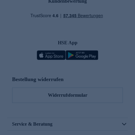
Kundenbewertung
HSE App
Bestellung widerrufen
Widerrufsformular
Service & Beratung