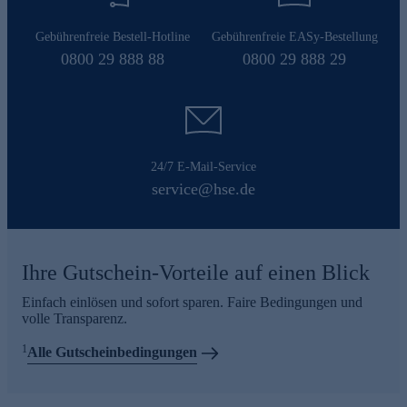
Gebührenfreie Bestell-Hotline
Gebührenfreie EASy-Bestellung
0800 29 888 88
0800 29 888 29
24/7 E-Mail-Service
service@hse.de
Ihre Gutschein-Vorteile auf einen Blick
Einfach einlösen und sofort sparen. Faire Bedingungen und
volle Transparenz.
1
Alle Gutscheinbedingungen