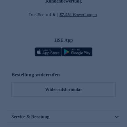
Kundenbewertung
HSE App
Bestellung widerrufen
Widerrufsformular
Service & Beratung