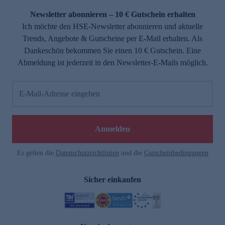
Newsletter abonnieren – 10 € Gutschein erhalten
Ich möchte den HSE-Newsletter abonnieren und aktuelle
Trends, Angebote & Gutscheine per E-Mail erhalten. Als
Dankeschön bekommen Sie einen 10 € Gutschein. Eine
Abmeldung ist jederzeit in den Newsletter-E-Mails möglich.
E-Mail-Adresse eingeben
e
Anmelden
Es gelten die
Datenschutzrichtlinien
und die
Gutscheinbedingungen
Sicher einkaufen