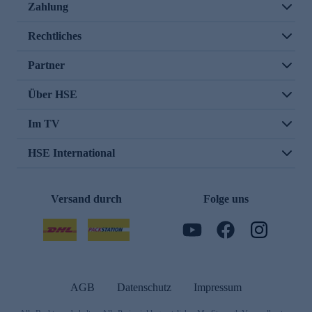
Zahlung
Rechtliches
Partner
Über HSE
Im TV
HSE International
Versand durch
Folge uns
AGB
Datenschutz
Impressum