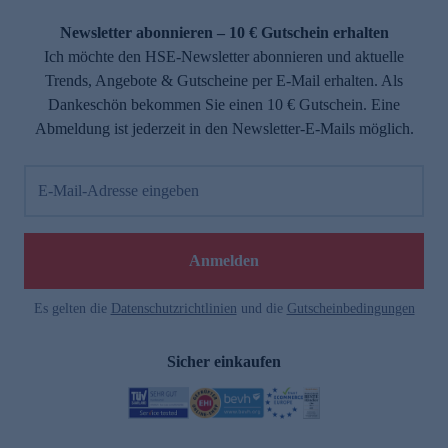
Newsletter abonnieren – 10 € Gutschein erhalten
Ich möchte den HSE-Newsletter abonnieren und aktuelle
Trends, Angebote & Gutscheine per E-Mail erhalten. Als
Dankeschön bekommen Sie einen 10 € Gutschein. Eine
Abmeldung ist jederzeit in den Newsletter-E-Mails möglich.
E-Mail-Adresse eingeben
Anmelden
Es gelten die
Datenschutzrichtlinien
und die
Gutscheinbedingungen
Sicher einkaufen