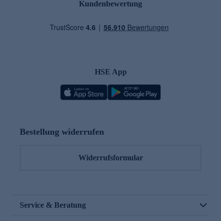
Kundenbewertung
HSE App
Bestellung widerrufen
Widerrufsformular
Service & Beratung