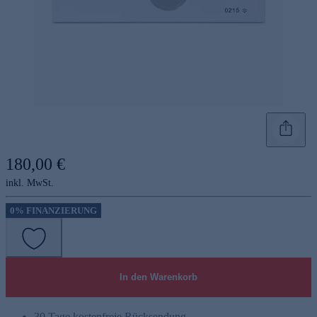
180,00 €
inkl. MwSt.
0% FINANZIERUNG
In den Warenkorb
30 Tage kostenfreie Rücksendung