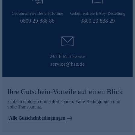
Gebührenfreie Bestell-Hotline
Gebührenfreie EASy-Bestellung
0800 29 888 88
0800 29 888 29
24/7 E-Mail-Service
service@hse.de
Ihre Gutschein-Vorteile auf einen Blick
Einfach einlösen und sofort sparen. Faire Bedingungen und
volle Transparenz.
1
Alle Gutscheinbedingungen