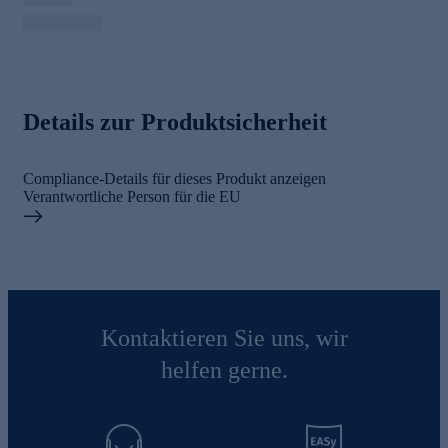
Details zur Produktsicherheit
Compliance-Details für dieses Produkt anzeigen
Verantwortliche Person für die EU
Kontaktieren Sie uns, wir
helfen gerne.