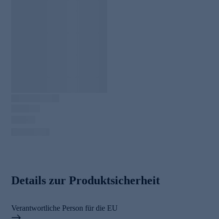
Details zur Produktsicherheit
Verantwortliche Person für die EU