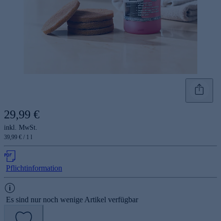
29,99 €
inkl. MwSt.
39,99 € / 1 l
Pflichtinformation
Es sind nur noch wenige Artikel verfügbar