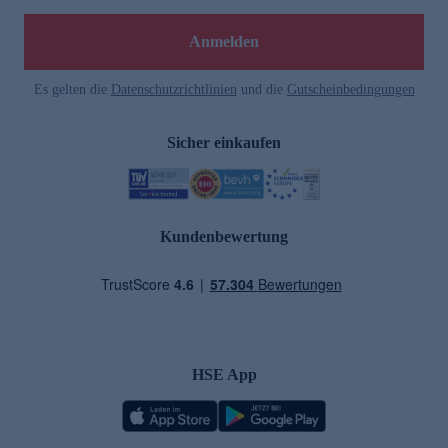
Anmelden
Es gelten die
Datenschutzrichtlinien
und die
Gutscheinbedingungen
Sicher einkaufen
Kundenbewertung
HSE App