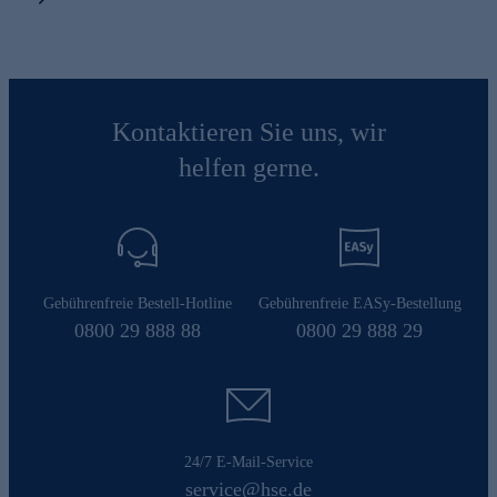
Kontaktieren Sie uns, wir
helfen gerne.
Gebührenfreie Bestell-Hotline
Gebührenfreie EASy-Bestellung
0800 29 888 88
0800 29 888 29
24/7 E-Mail-Service
service@hse.de