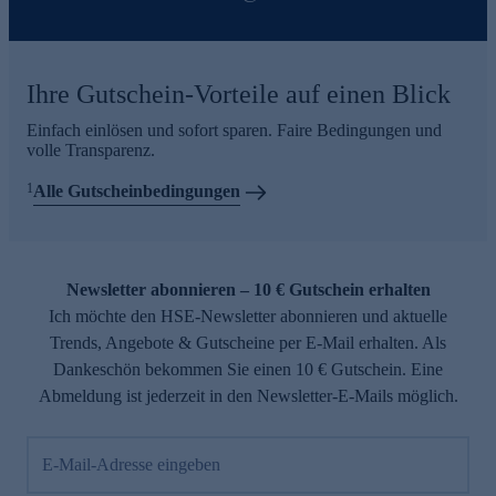
Ihre Gutschein-Vorteile auf einen Blick
Einfach einlösen und sofort sparen. Faire Bedingungen und
volle Transparenz.
1
Alle Gutscheinbedingungen
Newsletter abonnieren – 10 € Gutschein erhalten
Ich möchte den HSE-Newsletter abonnieren und aktuelle
Trends, Angebote & Gutscheine per E-Mail erhalten. Als
Dankeschön bekommen Sie einen 10 € Gutschein. Eine
Abmeldung ist jederzeit in den Newsletter-E-Mails möglich.
E-Mail-Adresse eingeben