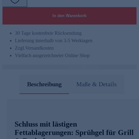
In den Warenkorb
30 Tage kostenfreie Rücksendung
Lieferung innerhalb von 3-5 Werktagen
Zzgl.
Versandkosten
Vielfach ausgezeichneter Online Shop
Beschreibung
Maße & Details
Schluss mit lästigen
Fettablagerungen: Sprühgel für Grill