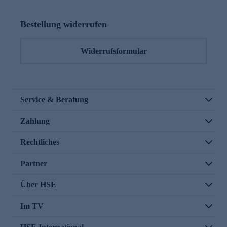
Bestellung widerrufen
Widerrufsformular
Service & Beratung
Zahlung
Rechtliches
Partner
Über HSE
Im TV