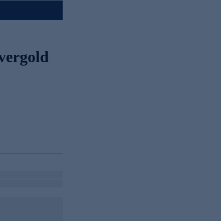
vergold