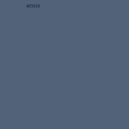
485018