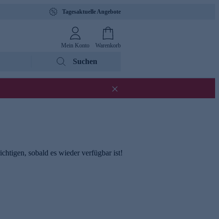
Tagesaktuelle Angebote
Mein Konto
Warenkorb
Suchen
chtigen, sobald es wieder verfügbar ist!