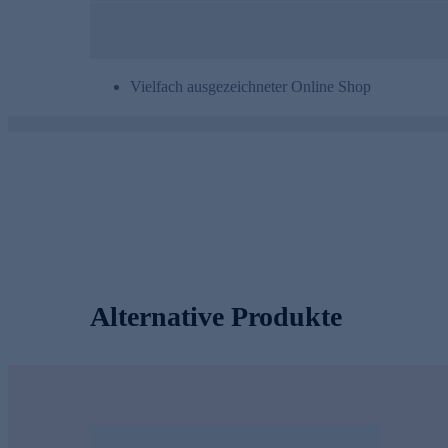
Vielfach ausgezeichneter Online Shop
Alternative Produkte