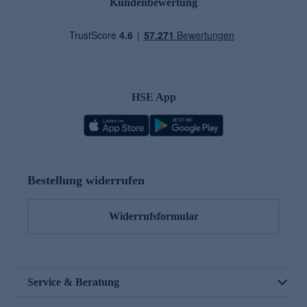
Kundenbewertung
HSE App
Bestellung widerrufen
Widerrufsformular
Service & Beratung