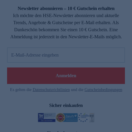
Newsletter abonnieren – 10 € Gutschein erhalten
Ich möchte den HSE-Newsletter abonnieren und aktuelle
Trends, Angebote & Gutscheine per E-Mail erhalten. Als
Dankeschön bekommen Sie einen 10 € Gutschein. Eine
Abmeldung ist jederzeit in den Newsletter-E-Mails möglich.
E-Mail-Adresse eingeben
e
Anmelden
Es gelten die
Datenschutzrichtlinien
und die
Gutscheinbedingungen
Sicher einkaufen