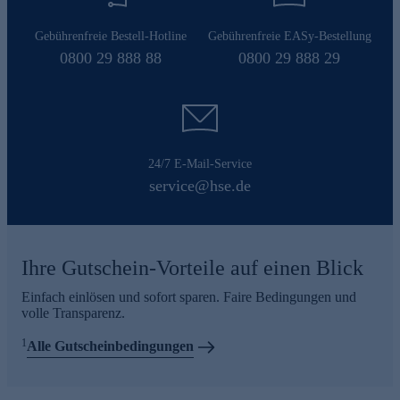
Gebührenfreie Bestell-Hotline
Gebührenfreie EASy-Bestellung
0800 29 888 88
0800 29 888 29
24/7 E-Mail-Service
service@hse.de
Ihre Gutschein-Vorteile auf einen Blick
Einfach einlösen und sofort sparen. Faire Bedingungen und
volle Transparenz.
1
Alle Gutscheinbedingungen