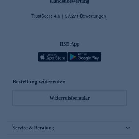
Kundenbewertung
HSE App
Bestellung widerrufen
Widerrufsformular
Service & Beratung