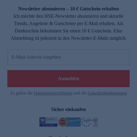
Newsletter abonnieren – 10 € Gutschein erhalten
Ich möchte den HSE-Newsletter abonnieren und aktuelle
Trends, Angebote & Gutscheine per E-Mail erhalten. Als
Dankeschön bekommen Sie einen 10 € Gutschein. Eine
Abmeldung ist jederzeit in den Newsletter-E-Mails möglich.
E-Mail-Adresse eingeben
e
Anmelden
Es gelten die
Datenschutzrichtlinien
und die
Gutscheinbedingungen
Sicher einkaufen