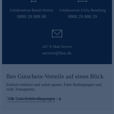
Gebührenfreie Bestell-Hotline
Gebührenfreie EASy-Bestellung
0800 29 888 88
0800 29 888 29
24/7 E-Mail-Service
service@hse.de
Ihre Gutschein-Vorteile auf einen Blick
Einfach einlösen und sofort sparen. Faire Bedingungen und
volle Transparenz.
1
Alle Gutscheinbedingungen