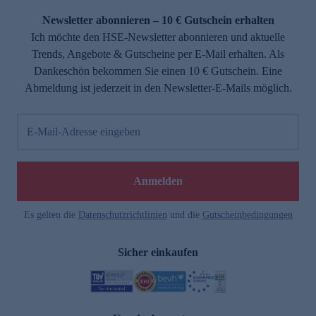
Newsletter abonnieren – 10 € Gutschein erhalten
Ich möchte den HSE-Newsletter abonnieren und aktuelle
Trends, Angebote & Gutscheine per E-Mail erhalten. Als
Dankeschön bekommen Sie einen 10 € Gutschein. Eine
Abmeldung ist jederzeit in den Newsletter-E-Mails möglich.
E-Mail-Adresse eingeben
e
Anmelden
Es gelten die
Datenschutzrichtlinien
und die
Gutscheinbedingungen
Sicher einkaufen