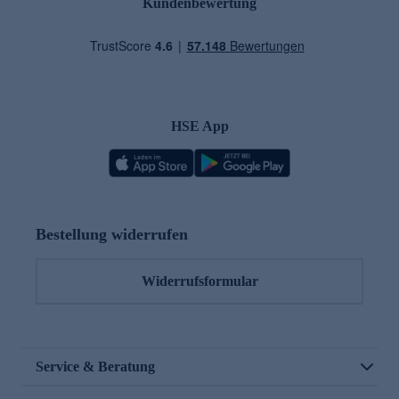
Kundenbewertung
HSE App
Bestellung widerrufen
Widerrufsformular
Service & Beratung