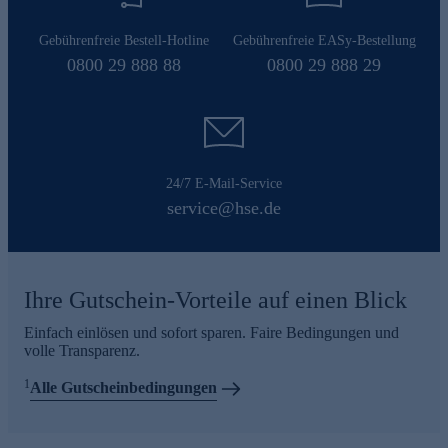
Gebührenfreie Bestell-Hotline
Gebührenfreie EASy-Bestellung
0800 29 888 88
0800 29 888 29
24/7 E-Mail-Service
service@hse.de
Ihre Gutschein-Vorteile auf einen Blick
Einfach einlösen und sofort sparen. Faire Bedingungen und
volle Transparenz.
1
Alle Gutscheinbedingungen