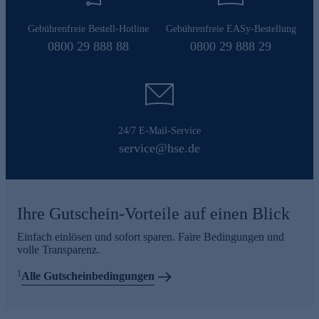
Gebührenfreie Bestell-Hotline
Gebührenfreie EASy-Bestellung
0800 29 888 88
0800 29 888 29
24/7 E-Mail-Service
service@hse.de
Ihre Gutschein-Vorteile auf einen Blick
Einfach einlösen und sofort sparen. Faire Bedingungen und
volle Transparenz.
1
Alle Gutscheinbedingungen