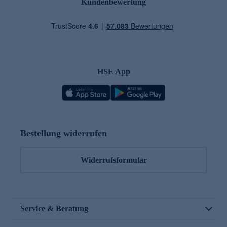
Kundenbewertung
HSE App
Bestellung widerrufen
Widerrufsformular
Service & Beratung