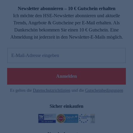
Newsletter abonnieren – 10 € Gutschein erhalten
Ich möchte den HSE-Newsletter abonnieren und aktuelle
Trends, Angebote & Gutscheine per E-Mail erhalten. Als
Dankeschön bekommen Sie einen 10 € Gutschein. Eine
Abmeldung ist jederzeit in den Newsletter-E-Mails möglich.
E-Mail-Adresse eingeben
e
Anmelden
Es gelten die
Datenschutzrichtlinien
und die
Gutscheinbedingungen
Sicher einkaufen