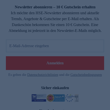
Newsletter abonnieren – 10 € Gutschein erhalten
Ich möchte den HSE-Newsletter abonnieren und aktuelle
Trends, Angebote & Gutscheine per E-Mail erhalten. Als
Dankeschön bekommen Sie einen 10 € Gutschein. Eine
Abmeldung ist jederzeit in den Newsletter-E-Mails möglich.
E-Mail-Adresse eingeben
e
Anmelden
Es gelten die
Datenschutzrichtlinien
und die
Gutscheinbedingungen
Sicher einkaufen