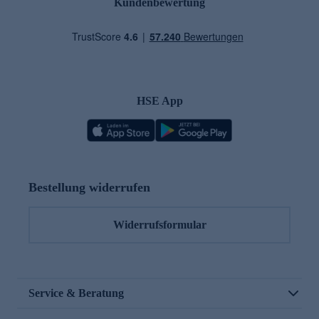
Kundenbewertung
HSE App
Bestellung widerrufen
Widerrufsformular
Service & Beratung