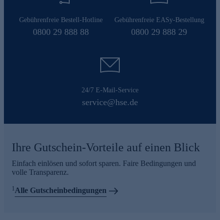
Gebührenfreie Bestell-Hotline
Gebührenfreie EASy-Bestellung
0800 29 888 88
0800 29 888 29
24/7 E-Mail-Service
service@hse.de
Ihre Gutschein-Vorteile auf einen Blick
Einfach einlösen und sofort sparen. Faire Bedingungen und
volle Transparenz.
1
Alle Gutscheinbedingungen