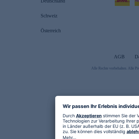
Deutschland
Schweiz
Österreich
AGB
D
Alle Rechte vorbehalten. Alle Pr