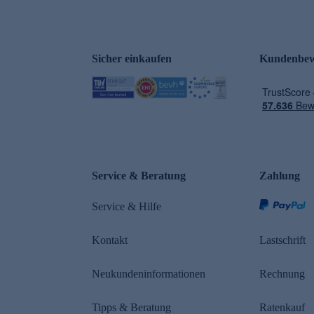
Sicher einkaufen
Kundenbew
e
Service & Beratung
Zahlung
Service & Hilfe
Kontakt
Lastschrift
Neukundeninformationen
Rechnung
Tipps & Beratung
Ratenkauf