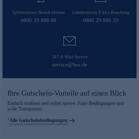
Gebührenfreie Bestell-Hotline
Gebührenfreie EASy-Bestellung
0800 29 888 88
0800 29 888 29
24/7 E-Mail-Service
service@hse.de
Ihre Gutschein-Vorteile auf einen Blick
Einfach einlösen und sofort sparen. Faire Bedingungen und
volle Transparenz.
1
Alle Gutscheinbedingungen