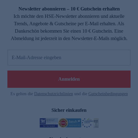
Newsletter abonnieren – 10 € Gutschein erhalten
Ich möchte den HSE-Newsletter abonnieren und aktuelle
Trends, Angebote & Gutscheine per E-Mail erhalten. Als
Dankeschön bekommen Sie einen 10 € Gutschein. Eine
Abmeldung ist jederzeit in den Newsletter-E-Mails möglich.
E-Mail-Adresse eingeben
e
Anmelden
Es gelten die
Datenschutzrichtlinien
und die
Gutscheinbedingungen
Sicher einkaufen