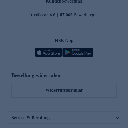
Kundenbewertung
HSE App
Bestellung widerrufen
Widerrufsformular
Service & Beratung