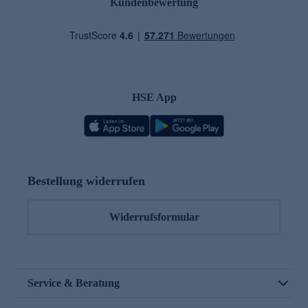
Kundenbewertung
HSE App
Bestellung widerrufen
Widerrufsformular
Service & Beratung