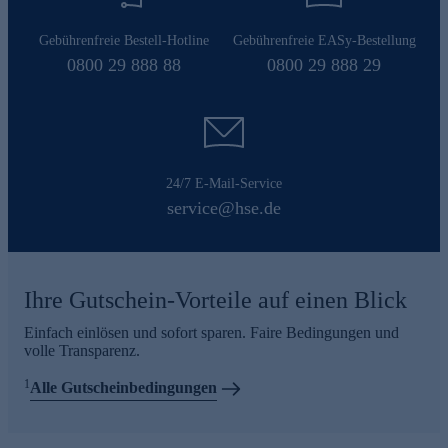
Gebührenfreie Bestell-Hotline
Gebührenfreie EASy-Bestellung
0800 29 888 88
0800 29 888 29
24/7 E-Mail-Service
service@hse.de
Ihre Gutschein-Vorteile auf einen Blick
Einfach einlösen und sofort sparen. Faire Bedingungen und
volle Transparenz.
1
Alle Gutscheinbedingungen