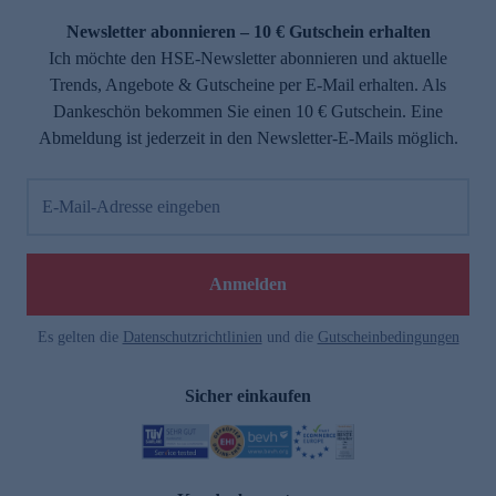
Newsletter abonnieren – 10 € Gutschein erhalten
Ich möchte den HSE-Newsletter abonnieren und aktuelle
Trends, Angebote & Gutscheine per E-Mail erhalten. Als
Dankeschön bekommen Sie einen 10 € Gutschein. Eine
Abmeldung ist jederzeit in den Newsletter-E-Mails möglich.
E-Mail-Adresse eingeben
e
Anmelden
Es gelten die
Datenschutzrichtlinien
und die
Gutscheinbedingungen
Sicher einkaufen