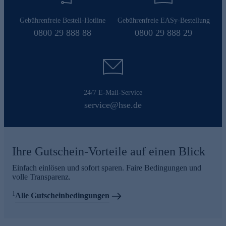
Gebührenfreie Bestell-Hotline
Gebührenfreie EASy-Bestellung
0800 29 888 88
0800 29 888 29
24/7 E-Mail-Service
service@hse.de
Ihre Gutschein-Vorteile auf einen Blick
Einfach einlösen und sofort sparen. Faire Bedingungen und
volle Transparenz.
1
Alle Gutscheinbedingungen