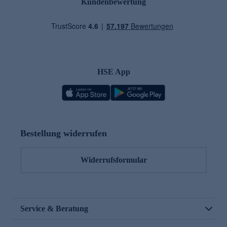
Kundenbewertung
HSE App
Bestellung widerrufen
Widerrufsformular
Service & Beratung