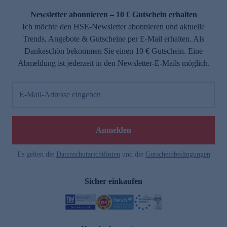
Newsletter abonnieren – 10 € Gutschein erhalten
Ich möchte den HSE-Newsletter abonnieren und aktuelle
Trends, Angebote & Gutscheine per E-Mail erhalten. Als
Dankeschön bekommen Sie einen 10 € Gutschein. Eine
Abmeldung ist jederzeit in den Newsletter-E-Mails möglich.
E-Mail-Adresse eingeben
e
Anmelden
Es gelten die
Datenschutzrichtlinien
und die
Gutscheinbedingungen
Sicher einkaufen