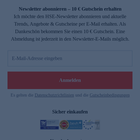
Newsletter abonnieren – 10 € Gutschein erhalten
Ich möchte den HSE-Newsletter abonnieren und aktuelle
Trends, Angebote & Gutscheine per E-Mail erhalten. Als
Dankeschön bekommen Sie einen 10 € Gutschein. Eine
Abmeldung ist jederzeit in den Newsletter-E-Mails möglich.
E-Mail-Adresse eingeben
e
Anmelden
Es gelten die
Datenschutzrichtlinien
und die
Gutscheinbedingungen
Sicher einkaufen