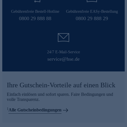
Gebührenfreie Bestell-Hotline
Gebührenfreie EASy-Bestellung
0800 29 888 88
0800 29 888 29
24/7 E-Mail-Service
service@hse.de
Ihre Gutschein-Vorteile auf einen Blick
Einfach einlösen und sofort sparen. Faire Bedingungen und
volle Transparenz.
1
Alle Gutscheinbedingungen