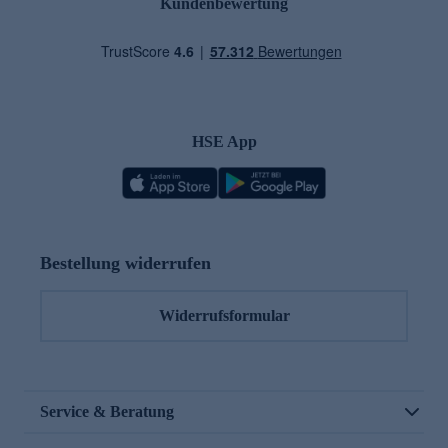
Kundenbewertung
HSE App
Bestellung widerrufen
Widerrufsformular
Service & Beratung