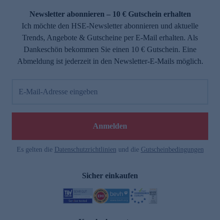
Newsletter abonnieren – 10 € Gutschein erhalten
Ich möchte den HSE-Newsletter abonnieren und aktuelle
Trends, Angebote & Gutscheine per E-Mail erhalten. Als
Dankeschön bekommen Sie einen 10 € Gutschein. Eine
Abmeldung ist jederzeit in den Newsletter-E-Mails möglich.
E-Mail-Adresse eingeben
e
Anmelden
Es gelten die
Datenschutzrichtlinien
und die
Gutscheinbedingungen
Sicher einkaufen