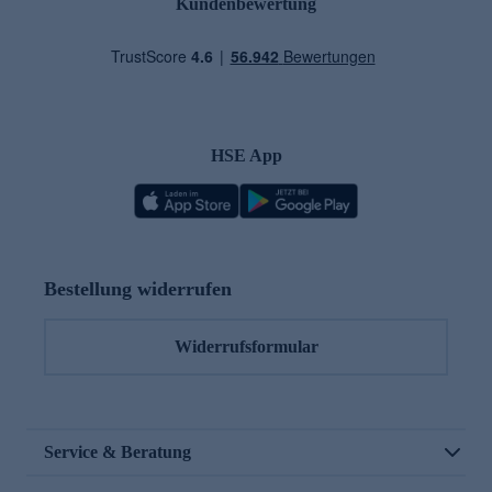
Kundenbewertung
HSE App
Bestellung widerrufen
Widerrufsformular
Service & Beratung