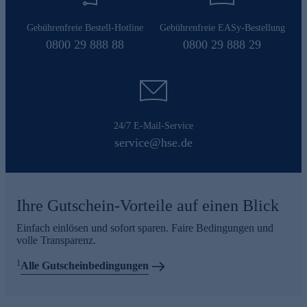
Gebührenfreie Bestell-Hotline
Gebührenfreie EASy-Bestellung
0800 29 888 88
0800 29 888 29
24/7 E-Mail-Service
service@hse.de
Ihre Gutschein-Vorteile auf einen Blick
Einfach einlösen und sofort sparen. Faire Bedingungen und
volle Transparenz.
1
Alle Gutscheinbedingungen