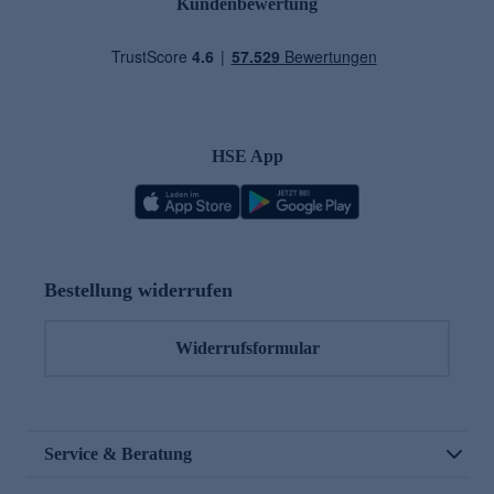
Kundenbewertung
HSE App
Bestellung widerrufen
Widerrufsformular
Service & Beratung