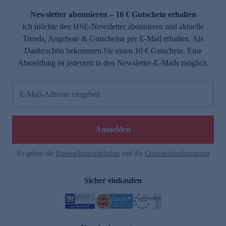
Newsletter abonnieren – 10 € Gutschein erhalten
Ich möchte den HSE-Newsletter abonnieren und aktuelle
Trends, Angebote & Gutscheine per E-Mail erhalten. Als
Dankeschön bekommen Sie einen 10 € Gutschein. Eine
Abmeldung ist jederzeit in den Newsletter-E-Mails möglich.
E-Mail-Adresse eingeben
e
Anmelden
Es gelten die
Datenschutzrichtlinien
und die
Gutscheinbedingungen
Sicher einkaufen