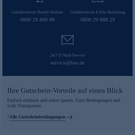
Gebührenfreie Bestell-Hotline
Gebührenfreie EASy-Bestellung
0800 29 888 88
0800 29 888 29
24/7 E-Mail-Service
service@hse.de
Ihre Gutschein-Vorteile auf einen Blick
Einfach einlösen und sofort sparen. Faire Bedingungen und
volle Transparenz.
1
Alle Gutscheinbedingungen