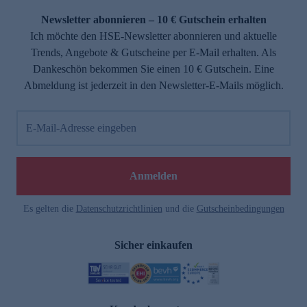
Newsletter abonnieren – 10 € Gutschein erhalten
Ich möchte den HSE-Newsletter abonnieren und aktuelle
Trends, Angebote & Gutscheine per E-Mail erhalten. Als
Dankeschön bekommen Sie einen 10 € Gutschein. Eine
Abmeldung ist jederzeit in den Newsletter-E-Mails möglich.
E-Mail-Adresse eingeben
e
Anmelden
Es gelten die
Datenschutzrichtlinien
und die
Gutscheinbedingungen
Sicher einkaufen