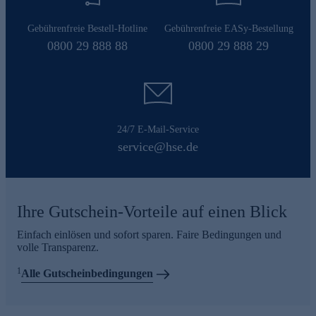
Gebührenfreie Bestell-Hotline
Gebührenfreie EASy-Bestellung
0800 29 888 88
0800 29 888 29
24/7 E-Mail-Service
service@hse.de
Ihre Gutschein-Vorteile auf einen Blick
Einfach einlösen und sofort sparen. Faire Bedingungen und
volle Transparenz.
1
Alle Gutscheinbedingungen