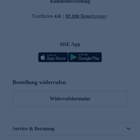
Kundenbewertung
HSE App
Bestellung widerrufen
Widerrufsformular
Service & Beratung