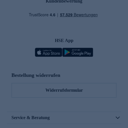
Kundenbewertung
HSE App
Bestellung widerrufen
Widerrufsformular
Service & Beratung