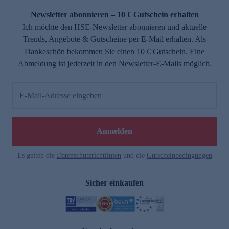
Newsletter abonnieren – 10 € Gutschein erhalten
Ich möchte den HSE-Newsletter abonnieren und aktuelle
Trends, Angebote & Gutscheine per E-Mail erhalten. Als
Dankeschön bekommen Sie einen 10 € Gutschein. Eine
Abmeldung ist jederzeit in den Newsletter-E-Mails möglich.
E-Mail-Adresse eingeben
e
Anmelden
Es gelten die
Datenschutzrichtlinien
und die
Gutscheinbedingungen
Sicher einkaufen