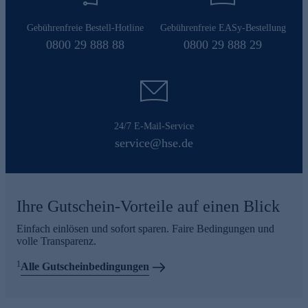
Gebührenfreie Bestell-Hotline
Gebührenfreie EASy-Bestellung
0800 29 888 88
0800 29 888 29
24/7 E-Mail-Service
service@hse.de
Ihre Gutschein-Vorteile auf einen Blick
Einfach einlösen und sofort sparen. Faire Bedingungen und
volle Transparenz.
1
Alle Gutscheinbedingungen