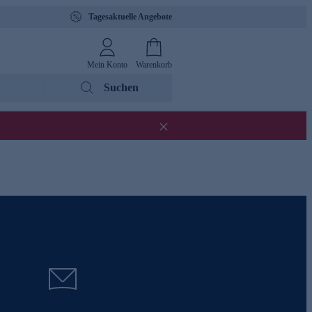
Tagesaktuelle Angebote
Mein Konto
Warenkorb
Suchen