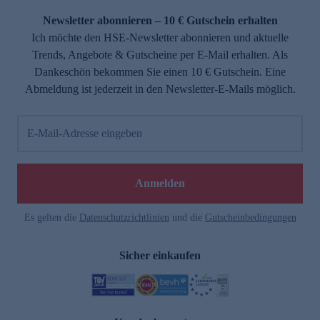
Newsletter abonnieren – 10 € Gutschein erhalten
Ich möchte den HSE-Newsletter abonnieren und aktuelle
Trends, Angebote & Gutscheine per E-Mail erhalten. Als
Dankeschön bekommen Sie einen 10 € Gutschein. Eine
Abmeldung ist jederzeit in den Newsletter-E-Mails möglich.
E-Mail-Adresse eingeben
e
Anmelden
Es gelten die
Datenschutzrichtlinien
und die
Gutscheinbedingungen
Sicher einkaufen