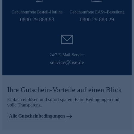
Gebührenfreie Bestell-Hotline
Gebührenfreie EASy-Bestellung
0800 29 888 88
0800 29 888 29
24/7 E-Mail-Service
service@hse.de
Ihre Gutschein-Vorteile auf einen Blick
Einfach einlösen und sofort sparen. Faire Bedingungen und
volle Transparenz.
1
Alle Gutscheinbedingungen