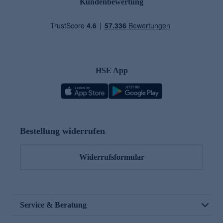
Kundenbewertung
HSE App
Bestellung widerrufen
Widerrufsformular
Service & Beratung