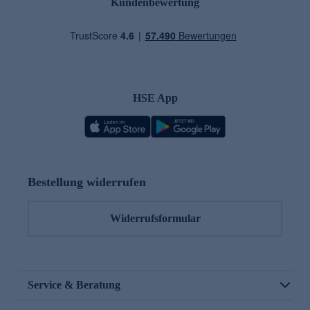
Kundenbewertung
HSE App
Bestellung widerrufen
Widerrufsformular
Service & Beratung