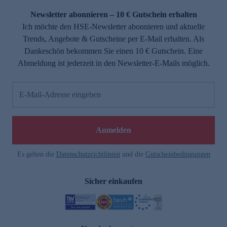
Newsletter abonnieren – 10 € Gutschein erhalten
Ich möchte den HSE-Newsletter abonnieren und aktuelle
Trends, Angebote & Gutscheine per E-Mail erhalten. Als
Dankeschön bekommen Sie einen 10 € Gutschein. Eine
Abmeldung ist jederzeit in den Newsletter-E-Mails möglich.
E-Mail-Adresse eingeben
e
Anmelden
Es gelten die
Datenschutzrichtlinien
und die
Gutscheinbedingungen
Sicher einkaufen