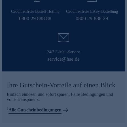
Gebührenfreie Bestell-Hotline
Gebührenfreie EASy-Bestellung
0800 29 888 88
0800 29 888 29
24/7 E-Mail-Service
service@hse.de
Ihre Gutschein-Vorteile auf einen Blick
Einfach einlösen und sofort sparen. Faire Bedingungen und
volle Transparenz.
1
Alle Gutscheinbedingungen