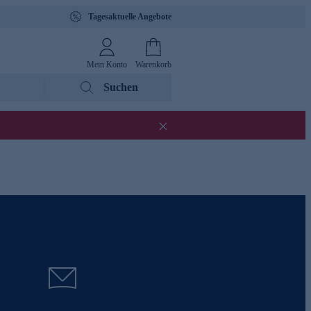
Tagesaktuelle Angebote
Mein Konto
Warenkorb
Suchen