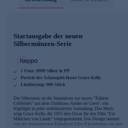
Startausgabe der neuen
Silbermünzen-Serie
1 Unze .9999 Silber in PP
Porträt der Schauspiel-Ikone Grace Kelly
Limitierung: 900 Stück
Die Silberunze ist die Startmünze zur neuen "Édition
Célébrités" aus dem Traditions-Atelier de Greef - ein
Highlight in jeder ambitionierten Sammlung. Das Motiv
zeigt Grace Kelly, die 1955 den Oscar für den Film “Ein
Mädchen von Lande“ entgegennimmt. Das Design stammt
von der renommierten Künstlerin Elles Kloosterman aus den