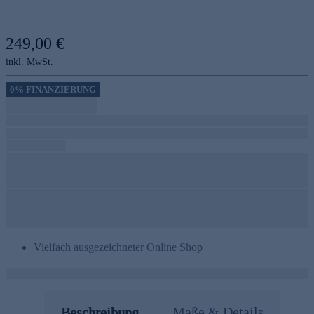
249,00 €
inkl. MwSt.
0% FINANZIERUNG
Vielfach ausgezeichneter Online Shop
Beschreibung
Maße & Details