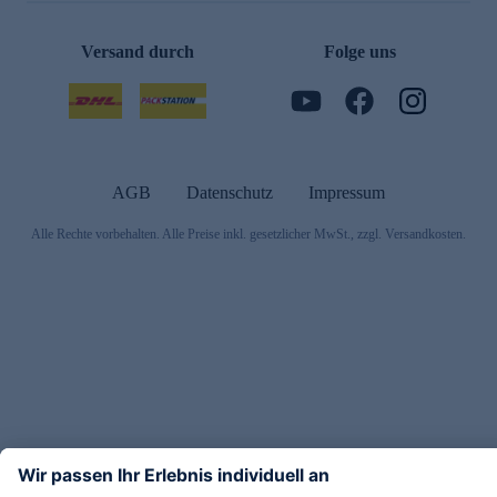
Versand durch
Folge uns
AGB
Datenschutz
Impressum
Alle Rechte vorbehalten. Alle Preise inkl. gesetzlicher MwSt., zzgl. Versandkosten.