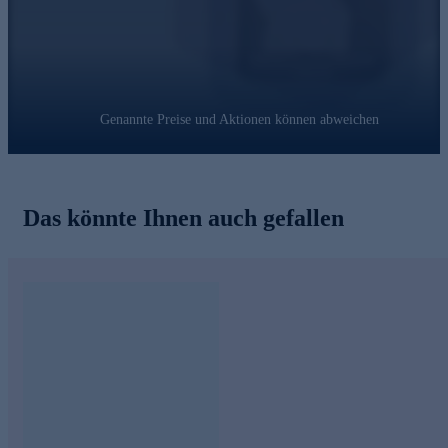
Genannte Preise und Aktionen können abweichen
Das könnte Ihnen auch gefallen