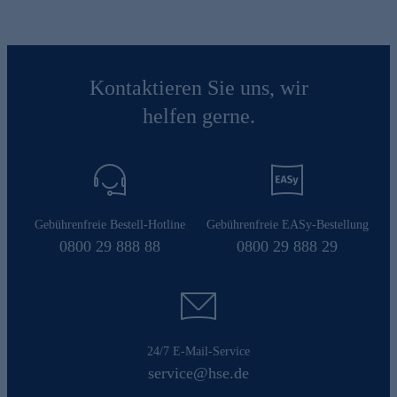
Kontaktieren Sie uns, wir
helfen gerne.
Gebührenfreie Bestell-Hotline
Gebührenfreie EASy-Bestellung
0800 29 888 88
0800 29 888 29
24/7 E-Mail-Service
service@hse.de