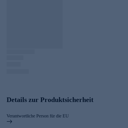
Details zur Produktsicherheit
Verantwortliche Person für die EU