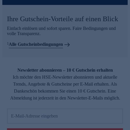
Ihre Gutschein-Vorteile auf einen Blick
Einfach einlösen und sofort sparen. Faire Bedingungen und
volle Transparenz.
1
Alle Gutscheinbedingungen
Newsletter abonnieren – 10 € Gutschein erhalten
Ich möchte den HSE-Newsletter abonnieren und aktuelle
Trends, Angebote & Gutscheine per E-Mail erhalten. Als
Dankeschön bekommen Sie einen 10 € Gutschein. Eine
Abmeldung ist jederzeit in den Newsletter-E-Mails möglich.
E-Mail-Adresse eingeben