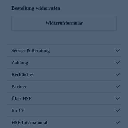
Bestellung widerrufen
Widerrufsformular
Service & Beratung
Zahlung
Rechtliches
Partner
Über HSE
Im TV
HSE International