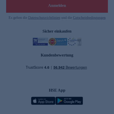
Anmelden
Es gelten die
Datenschutzrichtlinien
und die
Gutscheinbedingungen
Sicher einkaufen
Kundenbewertung
HSE App