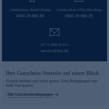
Gebührenfreie Bestell-Hotline
Gebührenfreie EASy-Bestellung
0800 29 888 88
0800 29 888 29
24/7 E-Mail-Service
service@hse.de
Ihre Gutschein-Vorteile auf einen Blick
Einfach einlösen und sofort sparen. Faire Bedingungen und
volle Transparenz.
1
Alle Gutscheinbedingungen