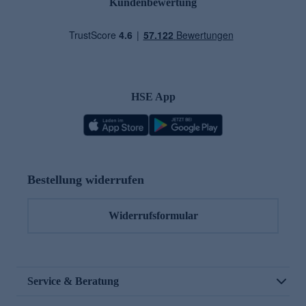
Kundenbewertung
HSE App
Bestellung widerrufen
Widerrufsformular
Service & Beratung