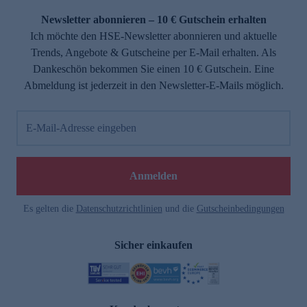
Newsletter abonnieren – 10 € Gutschein erhalten
Ich möchte den HSE-Newsletter abonnieren und aktuelle
Trends, Angebote & Gutscheine per E-Mail erhalten. Als
Dankeschön bekommen Sie einen 10 € Gutschein. Eine
Abmeldung ist jederzeit in den Newsletter-E-Mails möglich.
E-Mail-Adresse eingeben
e
Anmelden
Es gelten die
Datenschutzrichtlinien
und die
Gutscheinbedingungen
Sicher einkaufen